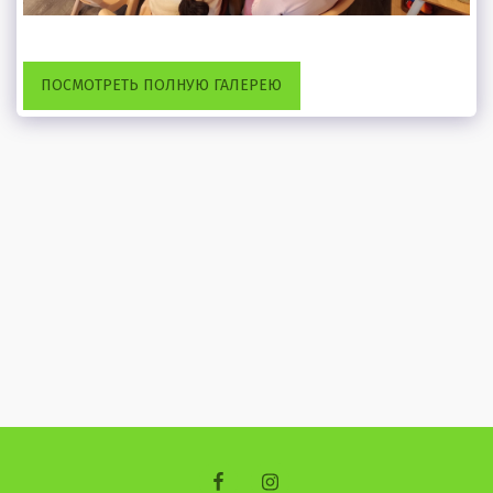
ПОСМОТРЕТЬ ПОЛНУЮ ГАЛЕРЕЮ