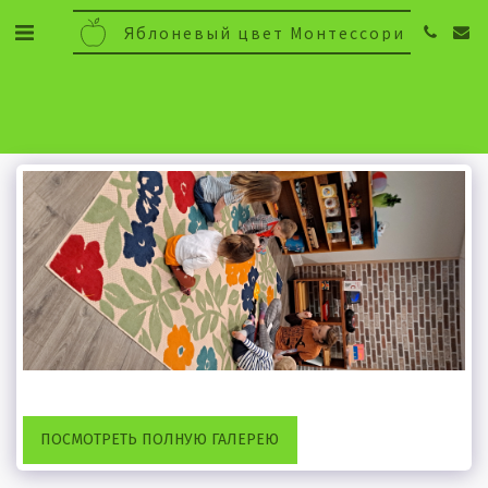
Яблоневый цвет Монтессори
ПОСМОТРЕТЬ ПОЛНУЮ ГАЛЕРЕЮ